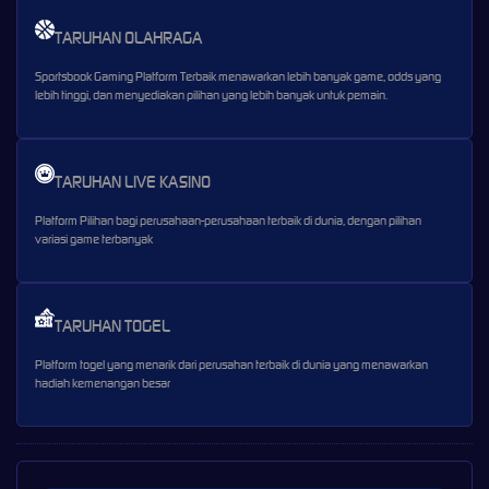
TARUHAN OLAHRAGA
Sportsbook Gaming Platform Terbaik menawarkan lebih banyak game, odds yang
lebih tinggi, dan menyediakan pilihan yang lebih banyak untuk pemain.
TARUHAN LIVE KASINO
Platform Pilihan bagi perusahaan-perusahaan terbaik di dunia, dengan pilihan
variasi game terbanyak
TARUHAN TOGEL
Platform togel yang menarik dari perusahan terbaik di dunia yang menawarkan
hadiah kemenangan besar