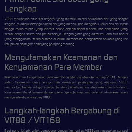
Lengkap
VIT88 merupakan situs slot tergacor yang memiliki koleksi permainan slot yang sangat
lengkap, termasuk berbagai varian slot yang menarik dan menghibur. Mulai dari slot klasik
hingga varian terbaru yang inovatif, setiap pemain dapat menemukan permainan yang
sesuai dengan selera dan preferensinya. Dengan grafis yang memukau dan fitur bonus
yang menggiurkan, setiap putaran di VIT88 memberikan pengalaman bermain yang tak
terlupakan, serta game slot yang gampang menang.
Mengutamakan Keamanan dan
Kenyamanan Para Member
Keamanan dan kenyamanan para member adalah prioritas utama bagi VIT88. Dengan
sistem keamanan yang canggih dan dukungan pelanggan yang responsif, VIT88
memastikan bahwa setiap transaksi dan data pribadi pemain tetap aman dan terlindungi.
Para pemain dapat bermain dengan pikiran yang tentram, mengetahui bahwa keamanan
mereka adalah prioritas bagi VIT88.
Langkah-langkah Bergabung di
VIT88 / VIT168
Bagi yang tertarik untuk bergabung dengan komunitas VIT88dan merasakan sensasi