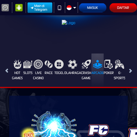
Main di
MASUK
DAFTAR
Telegram
HOT
SLOTS
LIVE
RACE
TOGEL
OLAHRAGA
CRASH
ARCADE
POKER
E-
SABUN
GAMES
CASINO
GAME
SPORTS
AYAM