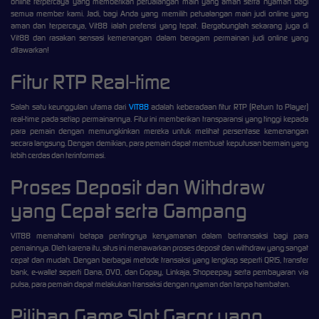
online terpercaya yang memberikan petualangan main yang aman serta nyaman bagi
semua member kami. Jadi, bagi Anda yang memilih petualangan main judi online yang
aman dan terpercaya, Vit88 ialah prefensi yang tepat. Bergabunglah sekarang juga di
Vit88 dan rasakan sensasi kemenangan dalam beragam permainan judi online yang
ditawarkan!
Fitur RTP Real-time
Salah satu keunggulan utama dari
VIT88
adalah keberadaan fitur RTP (Return to Player)
real-time pada setiap permainannya. Fitur ini memberikan transparansi yang tinggi kepada
para pemain dengan memungkinkan mereka untuk melihat persentase kemenangan
secara langsung. Dengan demikian, para pemain dapat membuat keputusan bermain yang
lebih cerdas dan terinformasi.
Proses Deposit dan Withdraw
yang Cepat serta Gampang
VIT88 memahami betapa pentingnya kenyamanan dalam bertransaksi bagi para
pemainnya. Oleh karena itu, situs ini menawarkan proses deposit dan withdraw yang sangat
cepat dan mudah. Dengan berbagai metode transaksi yang lengkap seperti QRIS, transfer
bank, e-wallet seperti Dana, OVO, dan Gopay, Linkaja, Shopeepay serta pembayaran via
pulsa, para pemain dapat melakukan transaksi dengan nyaman dan tanpa hambatan.
Pilihan Game Slot Gacor yang