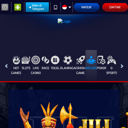
Main di
MASUK
DAFTAR
Telegram
HOT
SLOTS
LIVE
RACE
TOGEL
OLAHRAGA
CRASH
ARCADE
POKER
E-
SABUN
GAMES
CASINO
GAME
SPORTS
AYAM