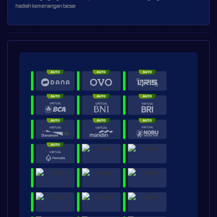
hadiah kemenangan besar