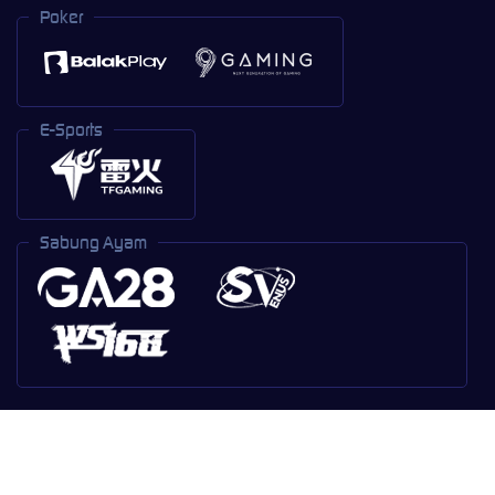
Poker
E-Sports
Sabung Ayam