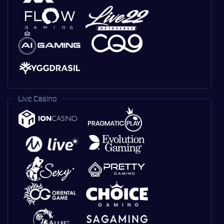
Live Casino