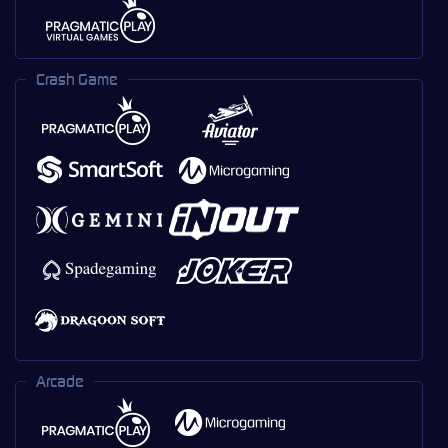
Crash Game
Arcade