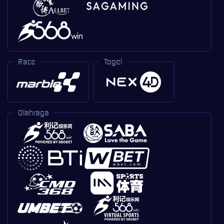
Race
Togel
Olahraga