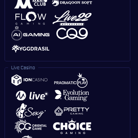
Live Casino