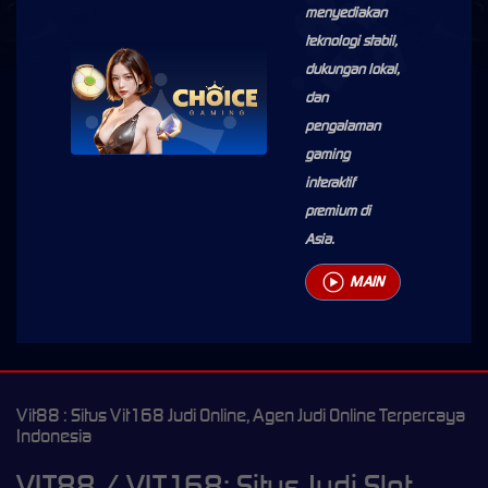
menyediakan
teknologi stabil,
dukungan lokal,
dan
pengalaman
gaming
interaktif
premium di
Asia.
MAIN
Vit88 : Situs Vit168 Judi Online, Agen Judi Online Terpercaya
Indonesia
VIT88 / VIT168: Situs Judi Slot