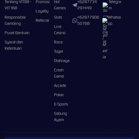
Tentang VIT88 -
Promosi
Hot
+6287734
Telegra
VIT168
Games
291449
m
Loyalty
Responsible
Slots
+62877906
Whatsa
Referral
Gambling
50768
pp
Live
Pusat Bantuan
Casino
Syarat dan
Race
Ketentuan
Togel
Olahraga
Crash
Game
Arcade
Poker
E-Sports
Sabung
Ayam