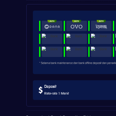
* Selama bank maintenance dan bank offline deposit dan penarik
Deposit
Rata-rata 1 Menit