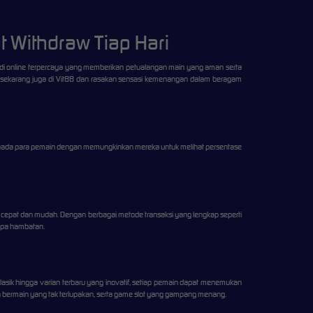
t Withdraw Tiap Hari
en judi online terpercaya yang memberikan petualangan main yang aman serta
ah sekarang juga di Vit88 dan rasakan sensasi kemenangan dalam beragam
gi kepada para pemain dengan memungkinkan mereka untuk melihat persentase
 cepat dan mudah. Dengan berbagai metode transaksi yang lengkap seperti
anpa hambatan.
 klasik hingga varian terbaru yang inovatif, setiap pemain dapat menemukan
 bermain yang tak terlupakan, serta game slot yang gampang menang.