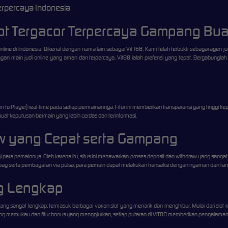
 Terpercaya Indonesia
Slot Tergacor Terpercaya Gampang Bua
i online di Indonesia. Dikenal dengan nama lain sebagai Vit168, Kami telah terbukti sebagai ag
an main judi online yang aman dan terpercaya, Vit88 ialah prefensi yang tepat. Bergabungl
rn to Player) real-time pada setiap permainannya. Fitur ini memberikan transparansi yang ting
t keputusan bermain yang lebih cerdas dan terinformasi.
aw yang Cepat serta Gampang
ra pemainnya. Oleh karena itu, situs ini menawarkan proses deposit dan withdraw yang sangat
opeepay serta pembayaran via pulsa, para pemain dapat melakukan transaksi dengan nyaman dan t
ng Lengkap
yang sangat lengkap, termasuk berbagai varian slot yang menarik dan menghibur. Mulai dari slot
ang memukau dan fitur bonus yang menggiurkan, setiap putaran di VIT88 memberikan pengalaman