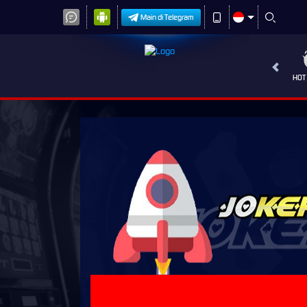
Main di Telegram
HOT