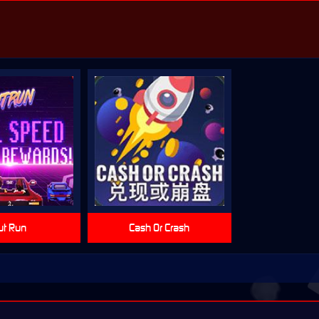
ut Run
Cash Or Crash