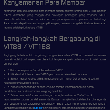
Kenyamanan Para Member
Keamanan dan kenyamanan para member adalah prioritas utama bagi VIT88. Dengan
sistem keamanan yang canggih dan dukungan pelanggan yang responsif, VIT88
memastikan bahwa setiap transaksi dan data pribadi pemain tetap aman dan terlindungi.
Para pemain dapat bermain dengan pikiran yang tentram, mengetahui bahwa keamanan
mereka adalah prioritas bagi VIT88.
Langkah-langkah Bergabung di
VIT88 / VIT168
Bagi yang tertarik untuk bergabung dengan komunitas VIT88dan merasakan sensasi
bermain judi slot online yang luar biasa. Ikuti langkah-langkah berikut ini untuk mulai proses
pendaftaran.
1. Buka mesin pencari favorit Anda dan cari VIT88.
2. Klik atau ketuk tautan resmi VIT88yang muncul dalam hasil pencarian.
3. Setelah masuk ke situs VIT88, temukan dan pilih menu "Daftar" yang tersedia di
halaman utama website VIT88.
4. Isi formulir pendaftaran dengan lengkap, termasuk nama pengguna, nomor
handphone, email, dan informasi lain yang diperlukan.
5. Setelah semua informasi terisi dengan benar, tekan tombol "Daftar" untuk
menyelesaikan proses pendaftaran Anda. Dengan mengikuti langkah-langkah di atas, Anda
akan segera menjadi bagian dari komunitas VIT88dan dapat menikmati semua keuntungan
yang ditawarkan oleh situs
judi slot
online terbaik ini. Jadi, jangan ragu lagi untuk bergabung