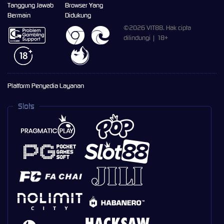
Tanggung Jawab
Browser Yang
Bermain
Didukung
©2026 VIT88. Hak cipta
dilindungi | 18+
Platform Penyedia Layanan
Slots