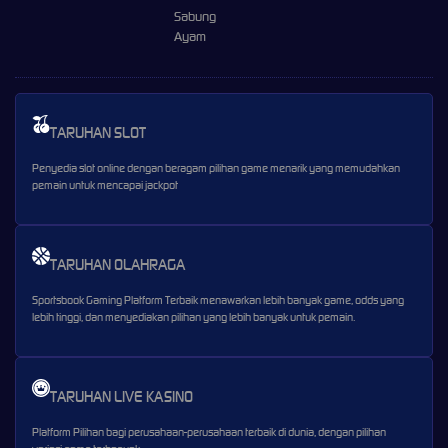
Sabung
Ayam
TARUHAN SLOT
Penyedia slot online dengan beragam pilihan game menarik yang memudahkan
pemain untuk mencapai jackpot
TARUHAN OLAHRAGA
Sportsbook Gaming Platform Terbaik menawarkan lebih banyak game, odds yang
lebih tinggi, dan menyediakan pilihan yang lebih banyak untuk pemain.
TARUHAN LIVE KASINO
Platform Pilihan bagi perusahaan-perusahaan terbaik di dunia, dengan pilihan