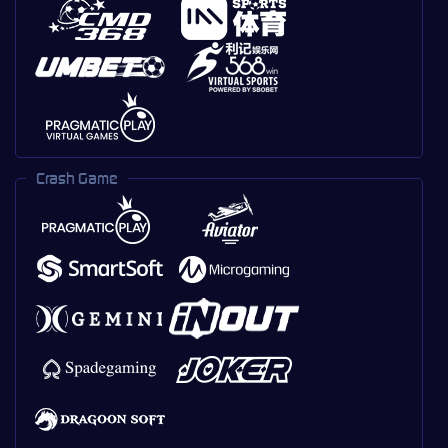
Crash Game