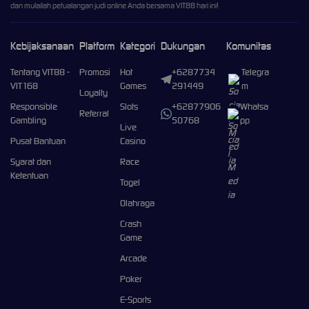
dan mulailah petualangan judi online Anda bersama VIT88 hari ini!
Kebijaksanaan
Platform
Kategori
Dukungan
Komunitas
Tentang VIT88 -
Promosi
Hot
+6287734
Telegra
VIT168
Games
291449
m
Loyalty
Responsible
Slots
+62877906
Whatsa
Referral
Gambling
50768
pp
Live
Pusat Bantuan
Casino
Syarat dan
Race
Ketentuan
Togel
Olahraga
Crash
Game
Arcade
Poker
E-Sports