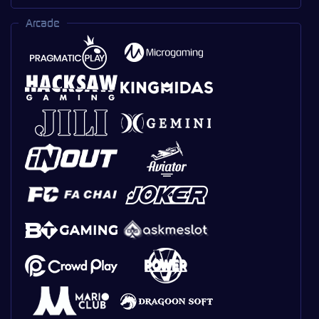
Arcade