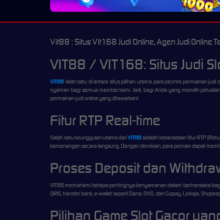
Vit88 : Situs Vit168 Judi Online, Agen Judi Online
VIT88 / VIT168: Situs Judi 
VIT88
ialah satu di antara situs pilihan utama para pecinta permainan jud
nyaman bagi semua member kami. Jadi, bagi Anda yang memilih petualang
permainan judi online yang ditawarkan!
Fitur RTP Real-time
Salah satu keunggulan utama dari
VIT88
adalah keberadaan fitur RTP (Retu
kemenangan secara langsung. Dengan demikian, para pemain dapat membua
Proses Deposit dan Withdr
VIT88 memahami betapa pentingnya kenyamanan dalam bertransaksi bagi pa
QRIS, transfer bank, e-wallet seperti Dana, OVO, dan Gopay, Linkaja, Sh
Pilihan Game Slot Gacor ya