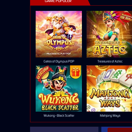
GAME POPULER
Gates of Olympus POP
Treasures of Aztec
Wukong - Black Scatter
Mahjong Ways