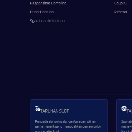
Responsible Gambling
Loyalty
Pusat Bantuan
Referral
Syarat dan Ketentuan
TARUHAN SLOT
TA
Penyedia slot online dengan beragam pilihan
Sportsb
game menarik yang memudahkan pemain untuk
menawar
mencapai jackpot
tinggi,