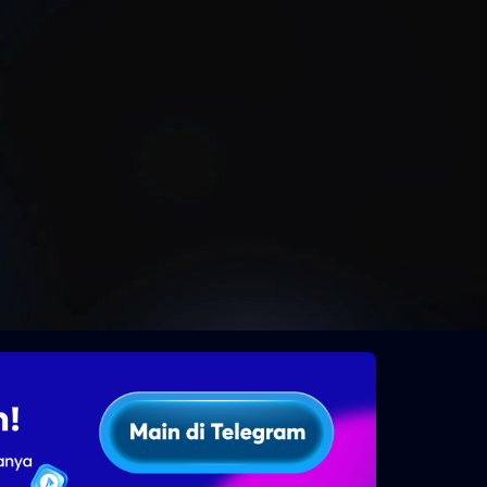
Pindai kod
untuk Un
Android 