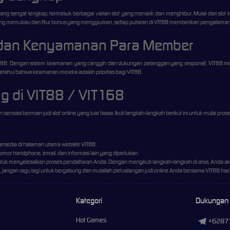
yang sangat lengkap, termasuk berbagai varian slot yang menarik dan menghibur. Mulai dari slot
ang memukau dan fitur bonus yang menggiurkan, setiap putaran di VIT88 memberikan pengalaman
an Kenyamanan Para Member
88. Dengan sistem keamanan yang canggih dan dukungan pelanggan yang responsif, VIT88 mema
getahui bahwa keamanan mereka adalah prioritas bagi VIT88.
 di VIT88 / VIT168
sasi bermain judi slot online yang luar biasa. Ikuti langkah-langkah berikut ini untuk mulai pros
tersedia di halaman utama website VIT88.
omor handphone, email, dan informasi lain yang diperlukan.
" untuk menyelesaikan proses pendaftaran Anda. Dengan mengikuti langkah-langkah di atas, Anda 
adi, jangan ragu lagi untuk bergabung dan mulailah petualangan judi online Anda bersama VIT88 hari 
Kategori
Dukungan
Hot Games
+6287