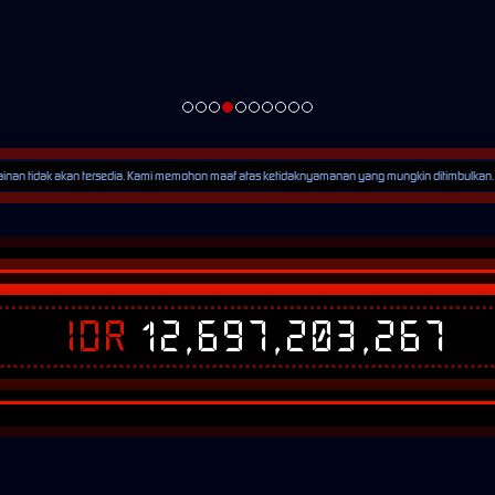
tidak akan tersedia. Kami memohon maaf atas ketidaknyamanan yang mungkin ditimbulkan.
Pem
IDR
12,697,201,413