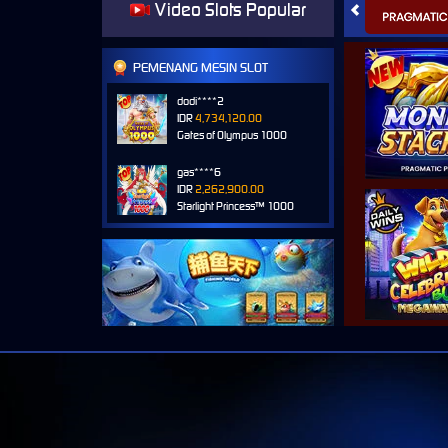
Video Slots Popular
PEMENANG MESIN SLOT
dodi****2
IDR
4,734,120.00
Gates of Olympus 1000
gas****6
IDR
2,262,900.00
Starlight Princess™ 1000
gar****4
IDR
1,635,000.00
Wild Bounty Showdown
da****3
IDR
911,600.00
Mahjong Ways
gar****4
IDR
657,600.00
Wild Bounty Showdown