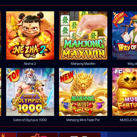
Nezha 2
Mahjong MaxWin
Way of
Gates of Olympus 1000
Mahjong Wins Triple Pot
MUSCLE FO