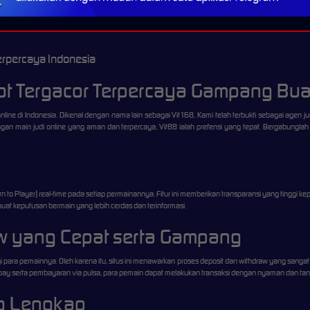
 Terpercaya Indonesia
Slot Tergacor Terpercaya Gampang Bua
i online di Indonesia. Dikenal dengan nama lain sebagai Vit168, Kami telah terbukti sebagai ag
an main judi online yang aman dan terpercaya, Vit88 ialah prefensi yang tepat. Bergabungl
rn to Player) real-time pada setiap permainannya. Fitur ini memberikan transparansi yang ting
t keputusan bermain yang lebih cerdas dan terinformasi.
aw yang Cepat serta Gampang
ra pemainnya. Oleh karena itu, situs ini menawarkan proses deposit dan withdraw yang sangat
opeepay serta pembayaran via pulsa, para pemain dapat melakukan transaksi dengan nyaman dan t
ng Lengkap