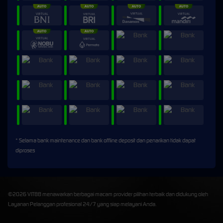
* Selama bank maintenance dan bank offline deposit dan penarikan tidak dapat
diproses
©2026 VIT88 menawarkan berbagai macam provider pilihan terbaik dan didukung oleh
Layanan Pelanggan profesional 24/7 yang siap melayani Anda.