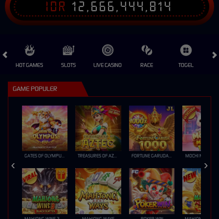
IDR
12,666,444,814
HOT GAMES
SLOTS
LIVE CASINO
RACE
TOGEL
OL
GAME POPULER
GATES OF OLYMPUS POP
TREASURES OF AZTEC
FORTUNE GARUDA 1000
MOCHI MANIA 1
MAHJONG WINS 3 – BLACK SCATTER
MAHJONG WAYS
POKER WIN