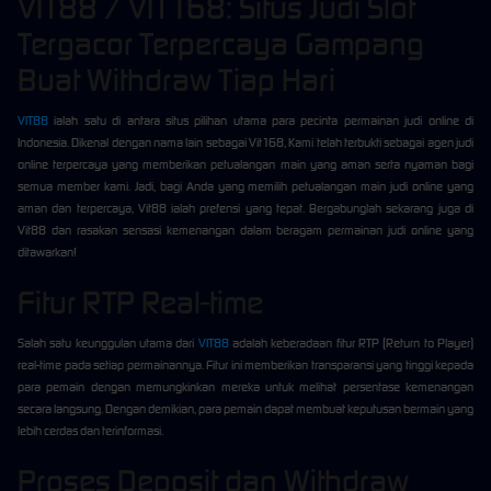
VIT88 / VIT168: Situs Judi Slot
Tergacor Terpercaya Gampang
Buat Withdraw Tiap Hari
VIT88
ialah satu di antara situs pilihan utama para pecinta permainan judi online di
Indonesia. Dikenal dengan nama lain sebagai Vit168, Kami telah terbukti sebagai agen judi
online terpercaya yang memberikan petualangan main yang aman serta nyaman bagi
semua member kami. Jadi, bagi Anda yang memilih petualangan main judi online yang
aman dan terpercaya, Vit88 ialah prefensi yang tepat. Bergabunglah sekarang juga di
Vit88 dan rasakan sensasi kemenangan dalam beragam permainan judi online yang
ditawarkan!
Fitur RTP Real-time
Salah satu keunggulan utama dari
VIT88
adalah keberadaan fitur RTP (Return to Player)
real-time pada setiap permainannya. Fitur ini memberikan transparansi yang tinggi kepada
para pemain dengan memungkinkan mereka untuk melihat persentase kemenangan
secara langsung. Dengan demikian, para pemain dapat membuat keputusan bermain yang
lebih cerdas dan terinformasi.
Proses Deposit dan Withdraw