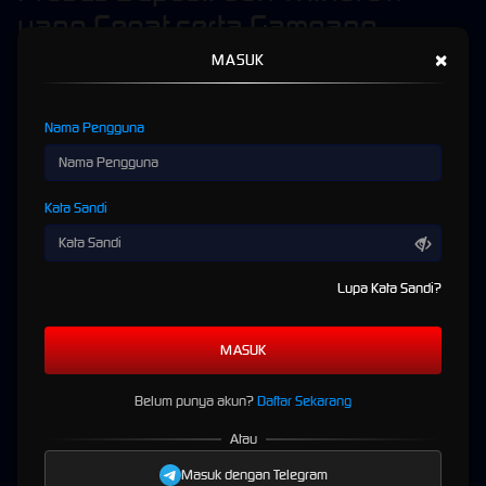
yang Cepat serta Gampang
×
MASUK
VIT88 memahami betapa pentingnya kenyamanan dalam bertransaksi bagi para
pemainnya. Oleh karena itu, situs ini menawarkan proses deposit dan withdraw yang
sangat cepat dan mudah. Dengan berbagai metode transaksi yang lengkap seperti QRIS,
Nama Pengguna
transfer bank, e-wallet seperti Dana, OVO, dan Gopay, Linkaja, Shopeepay serta
pembayaran via pulsa, para pemain dapat melakukan transaksi dengan nyaman dan
tanpa hambatan.
Kata Sandi
Pilihan Game Slot Gacor yang
Lengkap
Lupa Kata Sandi?
VIT88 merupakan situs slot tergacor yang memiliki koleksi permainan slot yang sangat
lengkap, termasuk berbagai varian slot yang menarik dan menghibur. Mulai dari slot klasik
hingga varian terbaru yang inovatif, setiap pemain dapat menemukan permainan yang
sesuai dengan selera dan preferensinya. Dengan grafis yang memukau dan fitur bonus
yang menggiurkan, setiap putaran di VIT88 memberikan pengalaman bermain yang tak
Belum punya akun?
Daftar Sekarang
terlupakan, serta game slot yang gampang menang.
Atau
Mengutamakan Keamanan dan
Masuk dengan Telegram