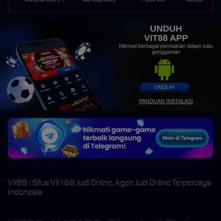
UNDUH
VIT88 APP
Nikmati berbagai permainan dalam satu
genggaman
UNDUH
PANDUAN INSTALASI
Vit88 : Situs Vit168 Judi Online, Agen Judi Online Terpercaya
Indonesia