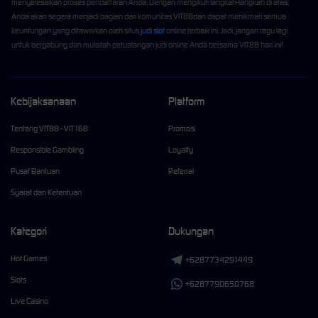
menyelesaikan proses pendaftaran Anda. Dengan mengikuti langkah-langkah di atas,
Anda akan segera menjadi bagian dari komunitas VIT88dan dapat menikmati semua
keuntungan yang ditawarkan oleh situs
judi slot
online terbaik ini. Jadi, jangan ragu lagi
untuk bergabung dan mulailah petualangan judi online Anda bersama VIT88 hari ini!
Kebijaksanaan
Platform
Tentang VIT88 - VIT168
Promosi
Responsible Gambling
Loyalty
Pusat Bantuan
Referral
Syarat dan Ketentuan
Kategori
Dukungan
Hot Games
+6287734291449
Slots
+6287790650768
Live Casino