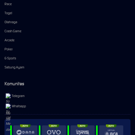
Race
Togel
Olahraga
Crash Game
Arcade
Poker
E-Sports
Sabung Ayam
Komunitas
Telegram
Whatsapp