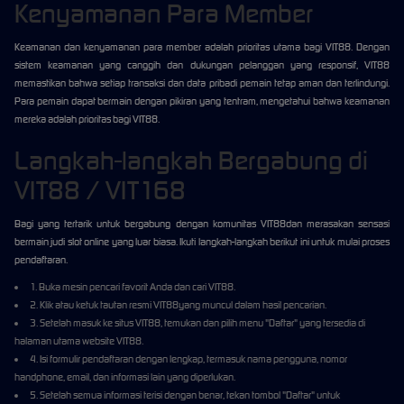
Kenyamanan Para Member
Keamanan dan kenyamanan para member adalah prioritas utama bagi VIT88. Dengan
sistem keamanan yang canggih dan dukungan pelanggan yang responsif, VIT88
memastikan bahwa setiap transaksi dan data pribadi pemain tetap aman dan terlindungi.
Para pemain dapat bermain dengan pikiran yang tentram, mengetahui bahwa keamanan
mereka adalah prioritas bagi VIT88.
Langkah-langkah Bergabung di
VIT88 / VIT168
Bagi yang tertarik untuk bergabung dengan komunitas VIT88dan merasakan sensasi
bermain judi slot online yang luar biasa. Ikuti langkah-langkah berikut ini untuk mulai proses
pendaftaran.
1. Buka mesin pencari favorit Anda dan cari VIT88.
2. Klik atau ketuk tautan resmi VIT88yang muncul dalam hasil pencarian.
3. Setelah masuk ke situs VIT88, temukan dan pilih menu "Daftar" yang tersedia di
halaman utama website VIT88.
4. Isi formulir pendaftaran dengan lengkap, termasuk nama pengguna, nomor
handphone, email, dan informasi lain yang diperlukan.
5. Setelah semua informasi terisi dengan benar, tekan tombol "Daftar" untuk