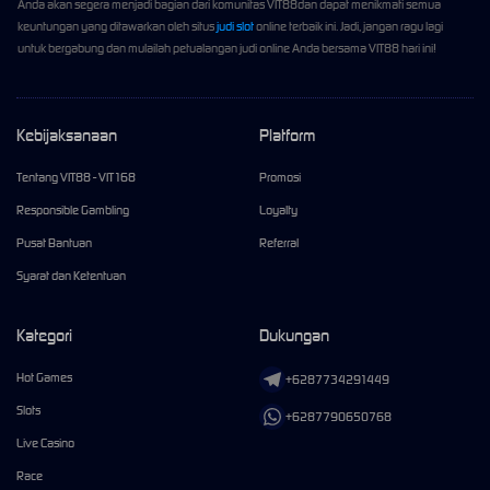
Anda akan segera menjadi bagian dari komunitas VIT88dan dapat menikmati semua
keuntungan yang ditawarkan oleh situs
judi slot
online terbaik ini. Jadi, jangan ragu lagi
untuk bergabung dan mulailah petualangan judi online Anda bersama VIT88 hari ini!
Kebijaksanaan
Platform
Tentang VIT88 - VIT168
Promosi
Responsible Gambling
Loyalty
Pusat Bantuan
Referral
Syarat dan Ketentuan
Kategori
Dukungan
Hot Games
+6287734291449
Slots
+6287790650768
Live Casino
Race