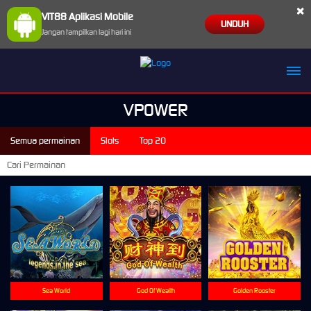
×
VIT88 Aplikasi Mobile
UNDUH
Jangan tampilkan lagi hari ini
VPOWER
Semua permainan
Slots
Top 20
Sea World
God Of Wealth
Golden Rooster