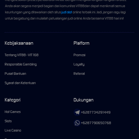
Anda akan segera menjadi bagian dari komunitas VIT88dan dapat menikmati semua
keuntungan yang ditawarkan oleh situs
judi slot
online terbaik ini. Jadi, jangan ragu lagi
untuk bergabung dan mulailah petualangan judi online Anda bersama VIT88 hari ini!
Kebijaksanaan
Platform
Tentang VIT88 - VIT168
Promosi
Responsible Gambling
Loyalty
Pusat Bantuan
Referral
Syarat dan Ketentuan
Kategori
Dukungan
Hot Games
+6287734291449
Slots
+6287790650768
Live Casino