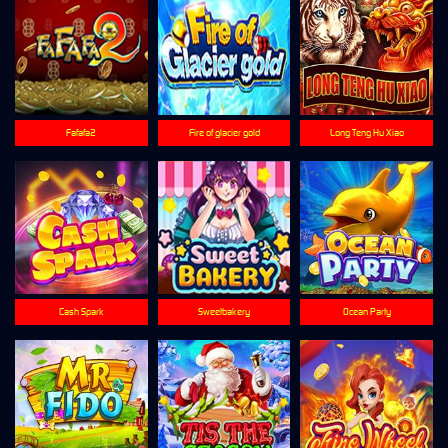
Fafafa2
Fire of glacier gold
Long Teng Hu Xiao
Cash Spark
Sweetbakery
Ocean Party