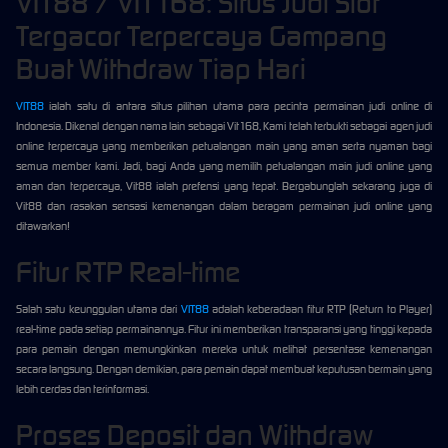
VIT88 / VIT168: Situs Judi Slot
Tergacor Terpercaya Gampang
Buat Withdraw Tiap Hari
VIT88
ialah satu di antara situs pilihan utama para pecinta permainan judi online di
Indonesia. Dikenal dengan nama lain sebagai Vit168, Kami telah terbukti sebagai agen judi
online terpercaya yang memberikan petualangan main yang aman serta nyaman bagi
semua member kami. Jadi, bagi Anda yang memilih petualangan main judi online yang
aman dan terpercaya, Vit88 ialah prefensi yang tepat. Bergabunglah sekarang juga di
Vit88 dan rasakan sensasi kemenangan dalam beragam permainan judi online yang
ditawarkan!
Fitur RTP Real-time
Salah satu keunggulan utama dari
VIT88
adalah keberadaan fitur RTP (Return to Player)
real-time pada setiap permainannya. Fitur ini memberikan transparansi yang tinggi kepada
para pemain dengan memungkinkan mereka untuk melihat persentase kemenangan
secara langsung. Dengan demikian, para pemain dapat membuat keputusan bermain yang
lebih cerdas dan terinformasi.
Proses Deposit dan Withdraw