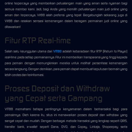
online terpercaya yang memberikan petualangan main yang aman serta nyaman bagi
semua member kami. Jadi, bagi Anda yang memilih petualangan main judi online yang
aman dan terpercaya, Vit88 ialah prefensi yang tepat. Bergabunglah sekarang juga di
Vit88 dan rasakan sensasi kemenangan dalam beragam permainan judi online yang
ditawarkan!
Fitur RTP Real-time
Salah satu keunggulan utama dari
VIT88
adalah keberadaan fitur RTP (Return to Player)
real-time pada setiap permainannya. Fitur ini memberikan transparansi yang tinggi kepada
para pemain dengan memungkinkan mereka untuk melihat persentase kemenangan
secara langsung. Dengan demikian, para pemain dapat membuat keputusan bermain yang
lebih cerdas dan terinformasi.
Proses Deposit dan Withdraw
yang Cepat serta Gampang
VIT88 memahami betapa pentingnya kenyamanan dalam bertransaksi bagi para
pemainnya. Oleh karena itu, situs ini menawarkan proses deposit dan withdraw yang
sangat cepat dan mudah. Dengan berbagai metode transaksi yang lengkap seperti QRIS,
transfer bank, e-wallet seperti Dana, OVO, dan Gopay, Linkaja, Shopeepay serta