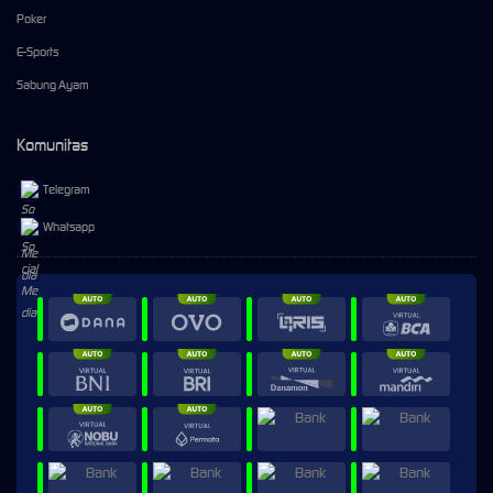
Poker
E-Sports
Sabung Ayam
Komunitas
Telegram
Whatsapp