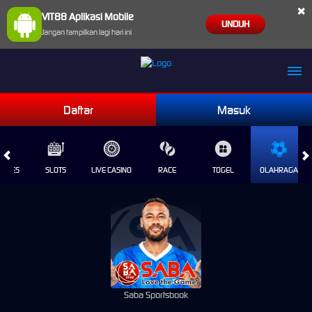
×
VIT88 Aplikasi Mobile
UNDUH
Jangan tampilkan lagi hari ini
Daftar
Masuk
GAMES
SLOTS
LIVE CASINO
RACE
TOGEL
OLAHRAGA
Saba Sportsbook