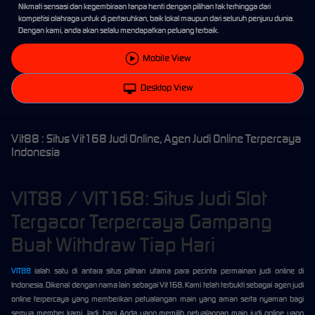
Nikmati sensasi dan kegembiraan tanpa henti dengan pilihan tak terhingga dari
kompetisi olahraga untuk di pertaruhkan, baik lokal maupun dari seluruh penjuru dunia.
Dengan kami, anda akan selalu mendapatkan peluang terbaik.
Mobile View
Desktop View
Vit88 : Situs Vit168 Judi Online, Agen Judi Online Terpercaya
Indonesia
VIT88 / VIT168: Situs Judi Slot
Tergacor Terpercaya Gampang
Buat Withdraw Tiap Hari
VIT88
ialah satu di antara situs pilihan utama para pecinta permainan judi online di
Indonesia. Dikenal dengan nama lain sebagai Vit168, Kami telah terbukti sebagai agen judi
online terpercaya yang memberikan petualangan main yang aman serta nyaman bagi
semua member kami. Jadi, bagi Anda yang memilih petualangan main judi online yang