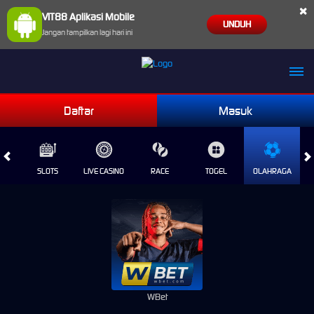
×
VIT88 Aplikasi Mobile
UNDUH
Jangan tampilkan lagi hari ini
Daftar
Masuk
MES
SLOTS
LIVE CASINO
RACE
TOGEL
OLAHRAGA
C
WBet