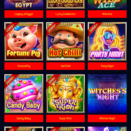
Legacy of Egypt
Lucky Goldbricks
Wild Ace
FortunePig
Hot Chilli
Party Night
Candy Baby
Super Rich
Witches Night