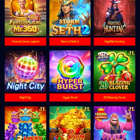
Fortune Gems Legend
Storm of Seth 2
Nightfall Hunting
Night City
Hyper Burst
20 Blazing Clover