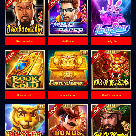
Bao boon chin
Wild Racer
Party Star
Book of Gold
Fortune Gems 3
War Of Dragons