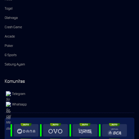
Togel
Olahraga
Crash Game
Arcade
Poker
E-Sports
Sabung Ayam
Komunitas
Telegram
Whatsapp