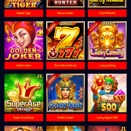
Master Tiger
Bonus Hunter
God Of Martial
Golden Joker
SevenSevenSeven
Lucky Coming
Super Ace Deluxe
Golden Queen
Lucky Jaguar 500