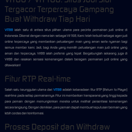
Tergacor Terpercaya Gampang
Buat Withdraw Tiap Hari
VIT88
ialah satu di antara situs pilihan utama para pecinta permainan judi online di
Indonesia. Dikenal dengan nama lain sebagai Vit168, Kami telah terbukti sebagai agen judi
online terpercaya yang memberikan petualangan main yang aman serta nyaman bagi
semua member kami. Jadi, bagi Anda yang memilih petualangan main judi online yang
aman dan terpercaya, Vit88 ialah prefensi yang tepat. Bergabunglah sekarang juga di
Vit88 dan rasakan sensasi kemenangan dalam beragam permainan judi online yang
ditawarkan!
Fitur RTP Real-time
Salah satu keunggulan utama dari
VIT88
adalah keberadaan fitur RTP (Return to Player)
real-time pada setiap permainannya. Fitur ini memberikan transparansi yang tinggi kepada
para pemain dengan memungkinkan mereka untuk melihat persentase kemenangan
secara langsung. Dengan demikian, para pemain dapat membuat keputusan bermain yang
lebih cerdas dan terinformasi.
Proses Deposit dan Withdraw