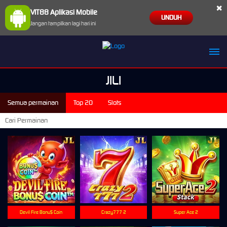
×
VIT88 Aplikasi Mobile
UNDUH
Jangan tampilkan lagi hari ini
JILI
Semua permainan
Top 20
Slots
Devil Fire Bonu$ Coin
Crazy777 2
Super Ace 2