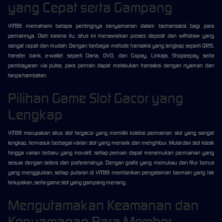
yang Cepat serta Gampang
VIT88 memahami betapa pentingnya kenyamanan dalam bertransaksi bagi para
pemainnya. Oleh karena itu, situs ini menawarkan proses deposit dan withdraw yang
sangat cepat dan mudah. Dengan berbagai metode transaksi yang lengkap seperti QRIS,
transfer bank, e-wallet seperti Dana, OVO, dan Gopay, Linkaja, Shopeepay serta
pembayaran via pulsa, para pemain dapat melakukan transaksi dengan nyaman dan
tanpa hambatan.
Pilihan Game Slot Gacor yang
Lengkap
VIT88 merupakan situs slot tergacor yang memiliki koleksi permainan slot yang sangat
lengkap, termasuk berbagai varian slot yang menarik dan menghibur. Mulai dari slot klasik
hingga varian terbaru yang inovatif, setiap pemain dapat menemukan permainan yang
sesuai dengan selera dan preferensinya. Dengan grafis yang memukau dan fitur bonus
yang menggiurkan, setiap putaran di VIT88 memberikan pengalaman bermain yang tak
terlupakan, serta game slot yang gampang menang.
Mengutamakan Keamanan dan
Kenyamanan Para Member