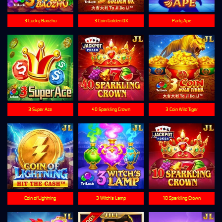
3 Lucky Baozhu
3 Coin Golden OX
Party Ape
3 Super Ace
40 Sparkling Crown
3 Coin Wild Tiger
Coin of Lightning
3 Witch's Lamp
10 Sparkling Crown