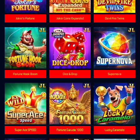
Joker's Fortune
Joker Coins Expanded
Devil Fire Twins
Fortune Hook Boom
Dice & Drop
Supernova
Super Ace SPEED
Fortune Garuda 1000
Lucky Caramelo