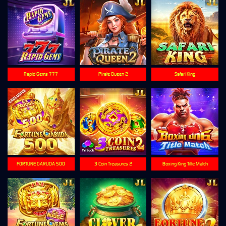
Rapid Gems 777
Pirate Queen 2
Safari King
FORTUNE GARUDA 500
3 Coin Treasures 2
Boxing King Title Match