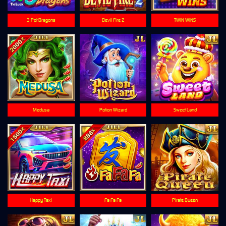
3 Pot Dragons
Devil Fire 2
TWIN WINS
Medusa
Potion Wizard
Sweet Land
Happy Taxi
Fa Fa Fa
Pirate Queen