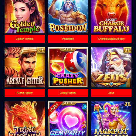
Golden Temple
Poseidon
Charge Buffalo Ascent
Arena Fighter
Crazy Pusher
Zeus